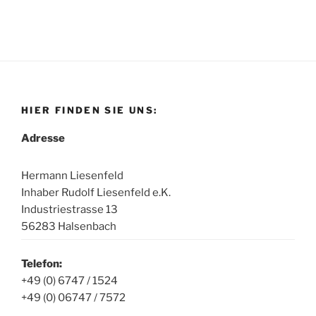
HIER FINDEN SIE UNS:
Adresse
Hermann Liesenfeld
Inhaber Rudolf Liesenfeld e.K.
Industriestrasse 13
56283 Halsenbach
Telefon:
+49 (0) 6747 / 1524
+49 (0) 06747 / 7572